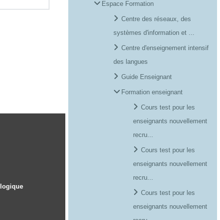
Espace Formation
Centre des réseaux, des
systèmes d'information et ...
Centre d'enseignement intensif
des langues
Guide Enseignant
Formation enseignant
Cours test pour les
enseignants nouvellement
recru...
Cours test pour les
enseignants nouvellement
recru...
ologique
Cours test pour les
enseignants nouvellement