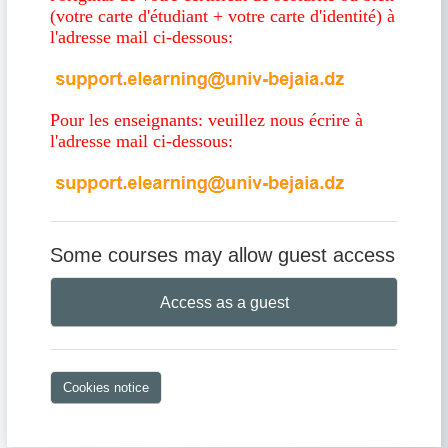
(votre carte d'étudiant + votre carte d'identité) à
l'adresse mail ci-dessous:
Pour les enseignants: veuillez nous écrire à
l'adresse mail ci-dessous:
Some courses may allow guest access
Access as a guest
Cookies notice