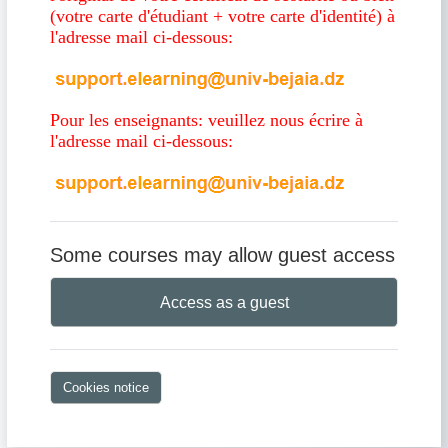
(votre carte d'étudiant + votre carte d'identité) à
l'adresse mail ci-dessous:
Pour les enseignants: veuillez nous écrire à
l'adresse mail ci-dessous:
Some courses may allow guest access
Access as a guest
Cookies notice