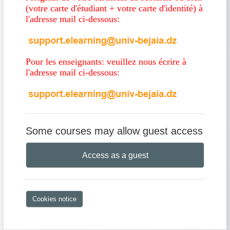
(votre carte d'étudiant + votre carte d'identité) à
l'adresse mail ci-dessous:
Pour les enseignants: veuillez nous écrire à
l'adresse mail ci-dessous:
Some courses may allow guest access
Access as a guest
Cookies notice