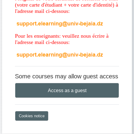
(votre carte d'étudiant + votre carte d'identité) à
l'adresse mail ci-dessous:
Pour les enseignants: veuillez nous écrire à
l'adresse mail ci-dessous:
Some courses may allow guest access
Access as a guest
Cookies notice