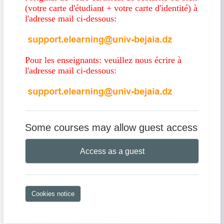
(votre carte d'étudiant + votre carte d'identité) à
l'adresse mail ci-dessous:
Pour les enseignants: veuillez nous écrire à
l'adresse mail ci-dessous:
Some courses may allow guest access
Access as a guest
Cookies notice