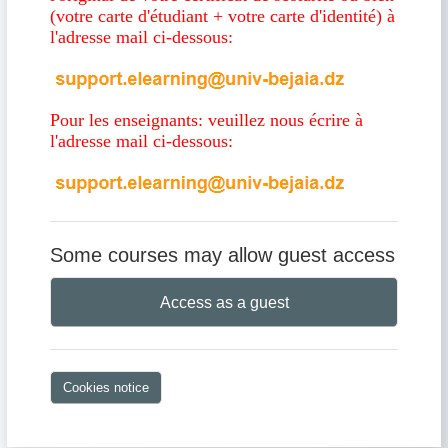
(votre carte d'étudiant + votre carte d'identité) à
l'adresse mail ci-dessous:
Pour les enseignants: veuillez nous écrire à
l'adresse mail ci-dessous:
Some courses may allow guest access
Access as a guest
Cookies notice