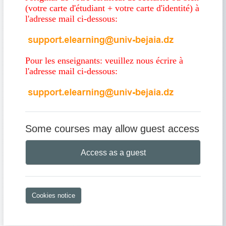
(votre carte d'étudiant + votre carte d'identité) à
l'adresse mail ci-dessous:
Pour les enseignants: veuillez nous écrire à
l'adresse mail ci-dessous:
Some courses may allow guest access
Access as a guest
Cookies notice