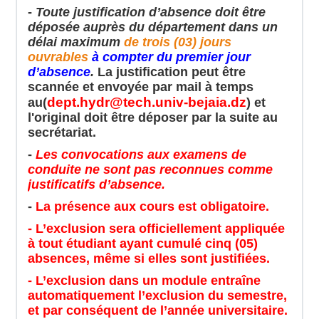
-
Toute justification d’absence doit être
déposée auprès du département dans un
délai maximum
de trois (03) jours
ouvrables
à compter du premier jour
d’absence
.
La justification peut être
scannée et envoyée par mail à temps
dept.hydr@tech.univ-bejaia.dz
au(
) et
l'original doit être
déposer
par la suite au
secrétariat.
-
Les convocations aux examens de
conduite ne sont pas reconnues comme
justificatifs d’absence.
-
La présence aux cours est obligatoire.
- L’exclusion sera officiellement appliquée
à tout étudiant ayant cumulé cinq (05)
absences, même si elles sont justifiées.
- L’exclusion dans un module entraîne
automatiquement l’exclusion du semestre,
et par conséquent de l’année universitaire.