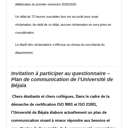
délibération du premier semestre 2025/2026.
Un délai de 72 heures ouvrables leur est accordé pour toute
réclamation. Au-delà de ce délai, aucune réclamation ne sera prise en
considération.
Le dépôt des réclamations s’effectue au niveau du secrétariat du
département.
Invitation à participer au questionnaire –
Plan de communication de l’Université de
Béjaïa
Chers étudiants et chers collègues, Dans le cadre de la
démarche de certification ISO 9001 et ISO 21001,
l’Université de Béjaïa élabore actuellement un plan de
communication visant à mieux répondre aux besoins et