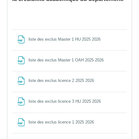
File
liste des exclus Master 1 HU 2025 2026
File
liste des exclus Master 1 OAH 2025 2026
File
liste des exclus licence 2 2025 2026
File
liste des exclus licence 3 HU 2025 2026
File
liste des exclus licence 1 2025 2026