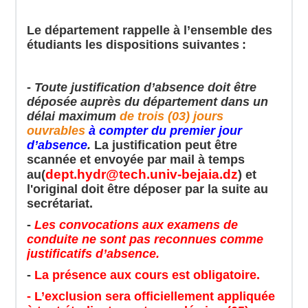
Le département rappelle à l’ensemble des
étudiants les dispositions suivantes :
-
Toute justification d’absence doit être
déposée auprès du département dans un
délai maximum
de trois (03) jours
ouvrables
à compter du premier jour
d’absence
.
La justification peut être
scannée et envoyée par mail à temps
dept.hydr@tech.univ-bejaia.dz
au(
) et
l'original doit être
déposer
par la suite au
secrétariat.
-
Les convocations aux examens de
conduite ne sont pas reconnues comme
justificatifs d’absence.
-
La présence aux cours est obligatoire.
- L’exclusion sera officiellement appliquée