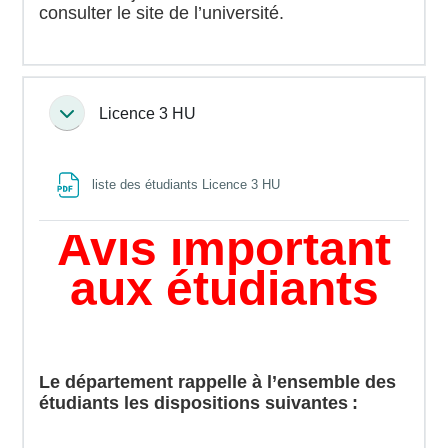
consulter le site de l’université.
Licence 3 HU
Collapse
File
liste des étudiants Licence 3 HU
Avis important
aux étudiants
Le département rappelle à l’ensemble des
étudiants les dispositions suivantes :