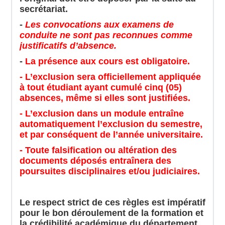
secrétariat.
-
Les convocations aux examens de
conduite ne sont pas reconnues comme
justificatifs d’absence.
-
La présence aux cours est obligatoire.
- L’exclusion sera officiellement appliquée
à tout étudiant ayant cumulé cinq (05)
absences, même si elles sont justifiées.
- L’exclusion dans un module entraîne
automatiquement l’exclusion du semestre,
et par conséquent de l’année universitaire.
- Toute falsification ou altération des
documents déposés entraînera des
poursuites disciplinaires et/ou judiciaires.
Le respect strict de ces règles est impératif
pour le bon déroulement de la formation et
la crédibilité académique du département.