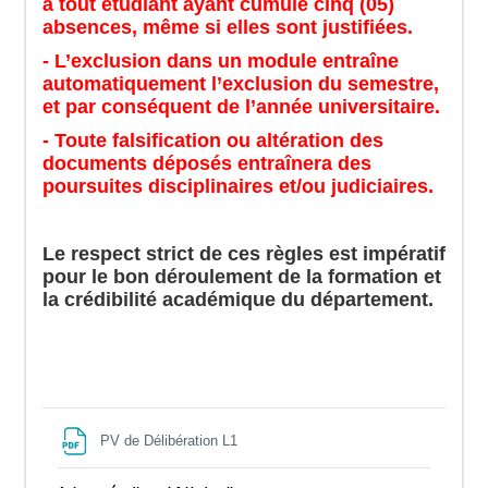
à tout étudiant ayant cumulé cinq (05)
absences, même si elles sont justifiées.
- L’exclusion dans un module entraîne
automatiquement l’exclusion du semestre,
et par conséquent de l’année universitaire.
- Toute falsification ou altération des
documents déposés entraînera des
poursuites disciplinaires et/ou judiciaires.
Le respect strict de ces règles est impératif
pour le bon déroulement de la formation et
la crédibilité académique du département.
File
PV de Délibération L1