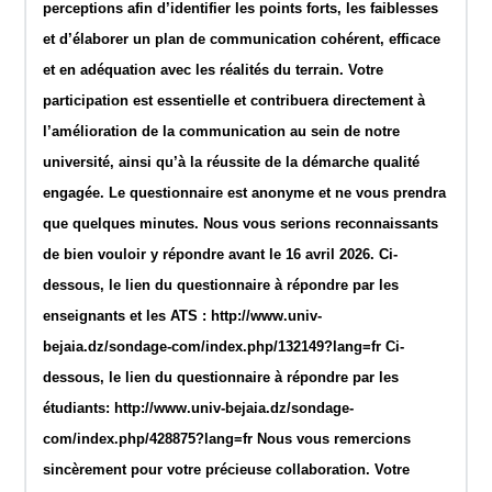
perceptions afin d’identifier les points forts, les faiblesses
et d’élaborer un plan de communication cohérent, efficace
et en adéquation avec les réalités du terrain. Votre
participation est essentielle et contribuera directement à
l’amélioration de la communication au sein de notre
université, ainsi qu’à la réussite de la démarche qualité
engagée. Le questionnaire est anonyme et ne vous prendra
que quelques minutes. Nous vous serions reconnaissants
de bien vouloir y répondre avant le 16 avril 2026. Ci-
dessous, le lien du questionnaire à répondre par les
enseignants et les ATS : http://www.univ-
bejaia.dz/sondage-com/index.php/132149?lang=fr Ci-
dessous, le lien du questionnaire à répondre par les
étudiants: http://www.univ-bejaia.dz/sondage-
com/index.php/428875?lang=fr Nous vous remercions
sincèrement pour votre précieuse collaboration. Votre