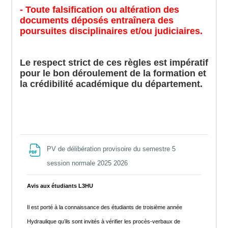
- Toute falsification ou altération des
documents déposés entraînera des
poursuites disciplinaires et/ou judiciaires.
Le respect strict de ces règles est impératif
pour le bon déroulement de la formation et
la crédibilité académique du département.
PV de délibération provisoire du semestre 5
File
session normale 2025 2026
Avis aux étudiants L3HU
Il est porté à la connaissance des étudiants de troisième année
Hydraulique qu’ils sont invités à vérifier les procès-verbaux de