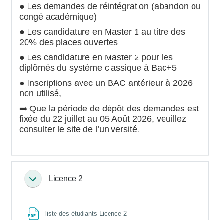
● Les demandes de réintégration (abandon ou
congé académique)
● Les candidature en Master 1 au titre des
20% des places ouvertes
● Les candidature en Master 2 pour les
diplômés du système classique à Bac+5
● Inscriptions avec un BAC antérieur à 2026
non utilisé,
➡️ Que la période de dépôt des demandes est
fixée du 22 juillet au 05 Août 2026, veuillez
consulter le site de l’université.
Licence 2
Collapse
File
liste des étudiants Licence 2