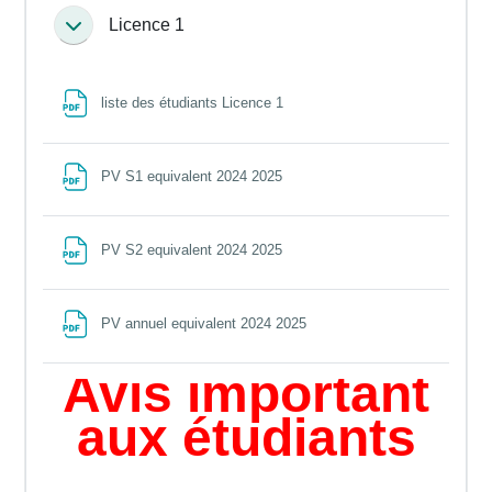
Licence 1
Collapse
File
liste des étudiants Licence 1
File
PV S1 equivalent 2024 2025
File
PV S2 equivalent 2024 2025
File
PV annuel equivalent 2024 2025
Avis important
aux étudiants