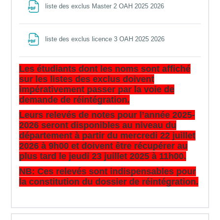
File
liste des exclus Master 2 OAH 2025 2026
File
liste des exclus licence 3 OAH 2025 2026
Les étudiants dont les noms sont affiché
sur les listes des exclus doivent
impérativement passer par la voie de
demande de réintégration.
Leurs relevés de notes pour l’année 2025-
2026 seront disponibles au niveau du
département à partir du mercredi 22 juillet
2026 à 9h00 et doivent être récupérer au
plus tard le jeudi 23 juillet 2025 à 11h00.
NB: Ces relevés sont indispensables pour
la constitution du dossier de réintégration.