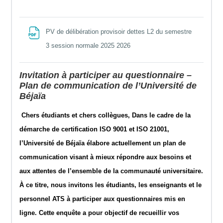
PV de délibération provisoir dettes L2 du semestre
File
3 session normale 2025 2026
Invitation à participer au questionnaire –
Plan de communication de l’Université de
Béjaïa
Chers étudiants et chers collègues, Dans le cadre de la
démarche de certification ISO 9001 et ISO 21001,
l’Université de Béjaïa élabore actuellement un plan de
communication visant à mieux répondre aux besoins et
aux attentes de l’ensemble de la communauté universitaire.
À ce titre, nous invitons les étudiants, les enseignants et le
personnel ATS à participer aux questionnaires mis en
ligne. Cette enquête a pour objectif de recueillir vos