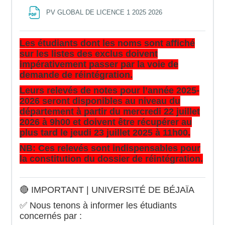
File
PV GLOBAL DE LICENCE 1 2025 2026
Les étudiants dont les noms sont affiché
sur les listes des exclus doivent
impérativement passer par la voie de
demande de réintégration.
Leurs relevés de notes pour l’année 2025-
2026 seront disponibles au niveau du
département à partir du mercredi 22 juillet
2026 à 9h00 et doivent être récupérer au
plus tard le jeudi 23 juillet 2025 à 11h00.
NB: Ces relevés sont indispensables pour
la constitution du dossier de réintégration.
🔴 IMPORTANT | UNIVERSITÉ DE BÉJAÏA
✅️ Nous tenons à informer les étudiants
concernés par :