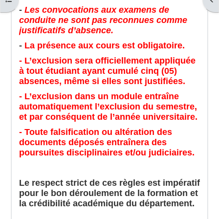
-
Les convocations aux examens de
conduite ne sont pas reconnues comme
justificatifs d’absence.
-
La présence aux cours est obligatoire.
- L’exclusion sera officiellement appliquée
à tout étudiant ayant cumulé cinq (05)
absences, même si elles sont justifiées.
- L’exclusion dans un module entraîne
automatiquement l’exclusion du semestre,
et par conséquent de l’année universitaire.
- Toute falsification ou altération des
documents déposés entraînera des
poursuites disciplinaires et/ou judiciaires.
Le respect strict de ces règles est impératif
pour le bon déroulement de la formation et
la crédibilité académique du département.