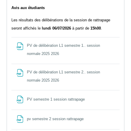
Avis aux étudiants
Les résultats des délibérations de la session de rattrapage
seront affichés le
lundi 06/07/2026
à partir de
15h00
.
PV de délibération L1 semestre 1.. session
File
normale 2025 2026
PV de délibération L1 semestre 2.. session
File
normale 2025 2026
File
PV semestre 1 session rattrapage
File
pv semestre 2 session rattrapage