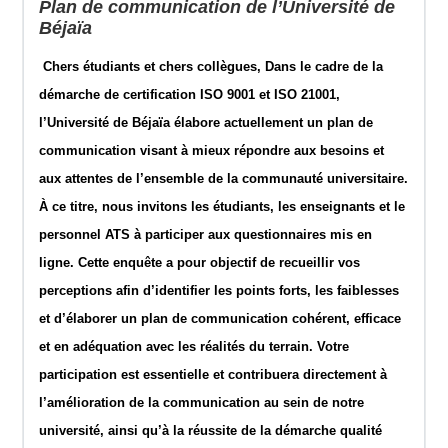
Plan de communication de l’Université de
Béjaïa
Chers étudiants et chers collègues, Dans le cadre de la
démarche de certification ISO 9001 et ISO 21001,
l’Université de Béjaïa élabore actuellement un plan de
communication visant à mieux répondre aux besoins et
aux attentes de l’ensemble de la communauté universitaire.
À ce titre, nous invitons les étudiants, les enseignants et le
personnel ATS à participer aux questionnaires mis en
ligne. Cette enquête a pour objectif de recueillir vos
perceptions afin d’identifier les points forts, les faiblesses
et d’élaborer un plan de communication cohérent, efficace
et en adéquation avec les réalités du terrain. Votre
participation est essentielle et contribuera directement à
l’amélioration de la communication au sein de notre
université, ainsi qu’à la réussite de la démarche qualité