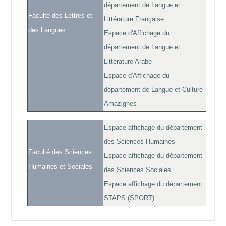
département de Langue et
Faculté des Lettres et
Littérature Française
des Langues
Espace d'Affichage du
département de Langue et
Littérature Arabe
Espace d'Affichage du
département de Langue et Culture
Amazighes
Espace affichage du département
des Sciences Humaines
Faculté des Sciences
Espace affichage du département
Humaines et Sociales
des Sciences Sociales
Espace affichage du département
STAPS (SPORT)