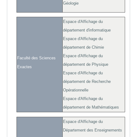
Géologie
Espace d'Affichage du
département d'informatique
Espace d'Affichage du
département de Chimie
Espace d'Affichage du
Faculté des Sciences
département de Physique
Exactes
Espace d'Affichage du
département de Recherche
Opérationnelle
Espace d'Affichage du
département de Mathématiques
Espace d'Affichage du
Département des Enseignements