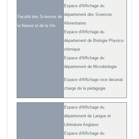
Espace d'Affichage du
département des Sciences
Faculté des Sciences de
Alimentaires
la Nature et de la Vie
Espace d'Affichage du
département de Biologie Physico-
chimique
Espace d'Affichage du
département de Microbiologie
Espace d'Affichage vice decanat
chargé de la pédagogie
Espace d'Affichage du
département de Langue et
Littérature Anglaise
Espace d'Affichage du