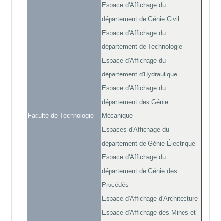
Espace d'Affichage du
département de Génie Civil
Espace d'Affichage du
département de Technologie
Espace d'Affichage du
département d'Hydraulique
Espace d'Affichage du
département des Génie
Faculté de Technologie
Mécanique
Espaces d'Affichage du
département de Génie Électrique
Espace d'Affichage du
département de Génie des
Procédés
Espace d'Affichage d'Architecture
Espace d'Affichage des Mines et