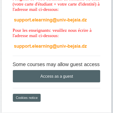
(votre carte d'étudiant + votre carte d'identité) à
l'adresse mail ci-dessous:
Pour les enseignants: veuillez nous écrire à
l'adresse mail ci-dessous:
Some courses may allow guest access
Access as a guest
Cookies notice