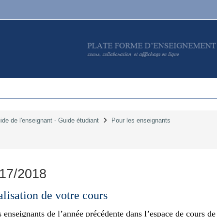
ide de l'enseignant - Guide étudiant
Pour les enseignants
017/2018
alisation de votre cours
s enseignants de l’année précédente dans l’espace de cours de